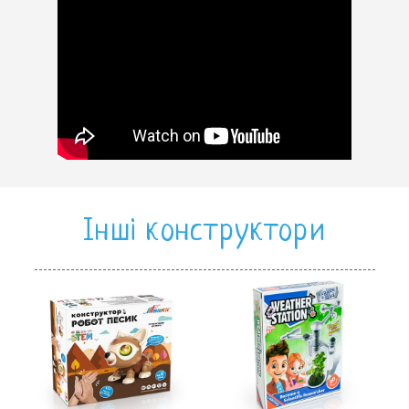
Інші конструктори