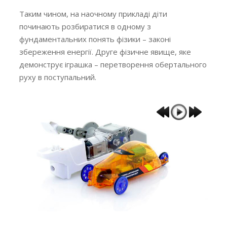
Таким чином, на наочному прикладі діти
починають розбиратися в одному з
фундаментальних понять фізики – законі
збереження енергії. Друге фізичне явище, яке
демонструє іграшка – перетворення обертального
руху в поступальний.