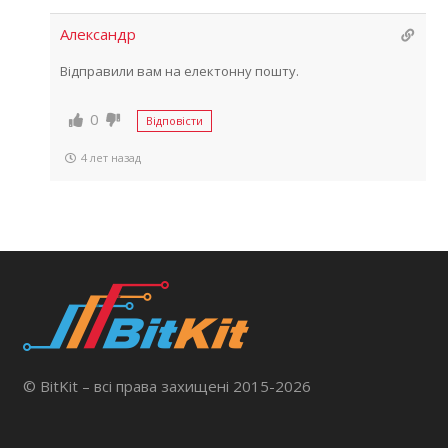
Александр
Відправили вам на електонну пошту.
0
Відповісти
4 лет назад
© BitKit – всі права захищені 2015-2026