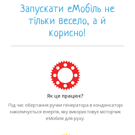
Запускати еМобіль не
тільки весело, а й
корисно!
Як це працює?
Під час обертання ручки генератора в конденсаторі
накопичується енергія, яку використовує моторчик
еМобіля для руху.