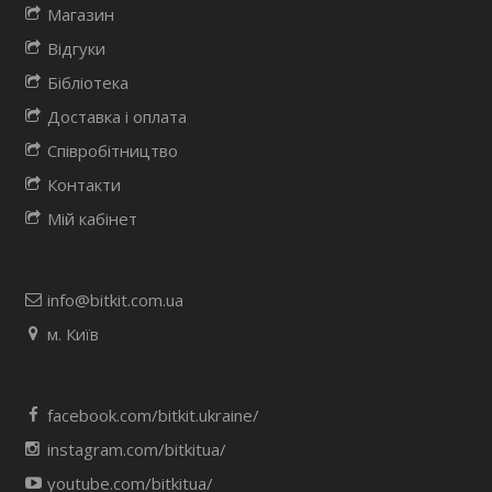
Магазин
Відгуки
Бібліотека
Доставка і оплата
Співробітництво
Контакти
Мій кабінет
info@bitkit.com.ua
м. Київ
facebook.com/bitkit.ukraine/
instagram.com/bitkitua/
youtube.com/bitkitua/