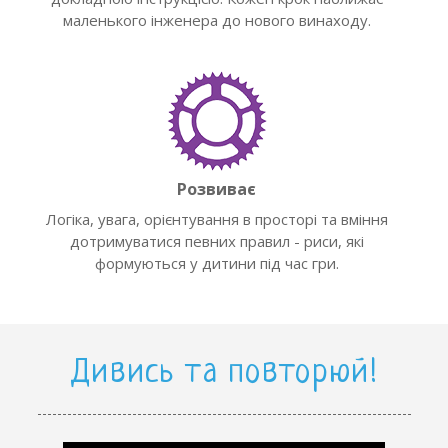
маленького інженера до нового винаходу.
Розвиває
Логіка, увага, орієнтування в просторі та вміння
дотримуватися певних правил - риси, які
формуються у дитини під час гри.
Дивись та повторюй!