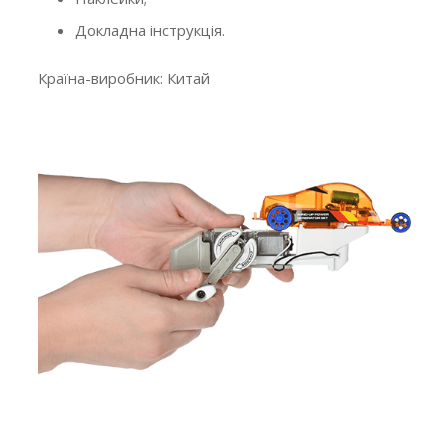
Докладна інструкція.
Країна-виробник: Китай