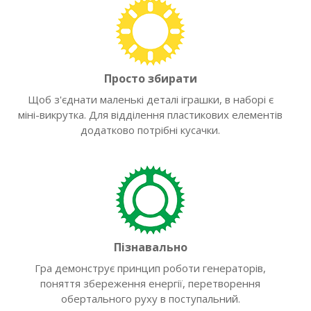
Просто збирати
Щоб з'єднати маленькі деталі іграшки, в наборі є
міні-викрутка. Для відділення пластикових елементів
додатково потрібні кусачки.
Пізнавально
Гра демонструє принцип роботи генераторів,
поняття збереження енергії, перетворення
обертального руху в поступальний.