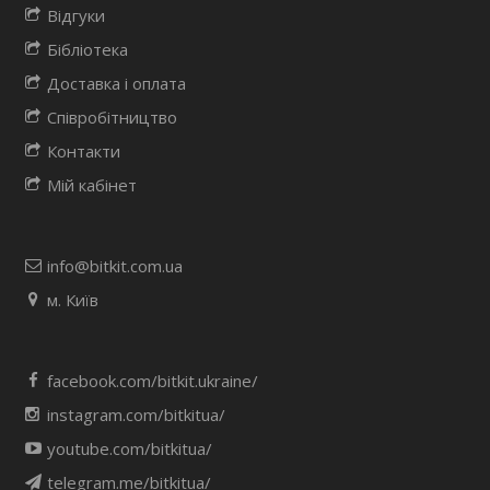
Відгуки
Бібліотека
Доставка і оплата
Співробітництво
Контакти
Мій кабінет
info@bitkit.com.ua
м. Київ
facebook.com/bitkit.ukraine/
instagram.com/bitkitua/
youtube.com/bitkitua/
telegram.me/bitkitua/