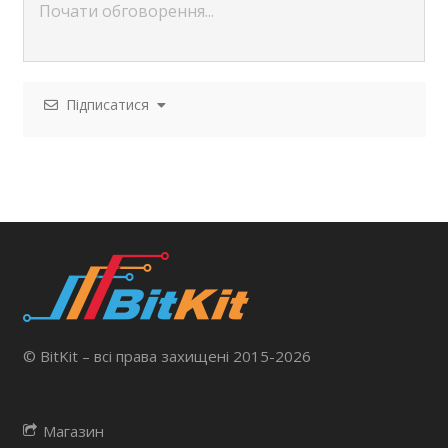
Підписатися
© BitKit – всі права захищені 2015-2026
Магазин