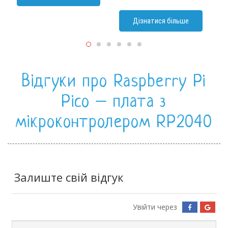
Дізнатися більше
Відгуки про Raspberry Pi
Pico – плата з
мікроконтролером RP2040
Залиште свій відгук
Увійти через